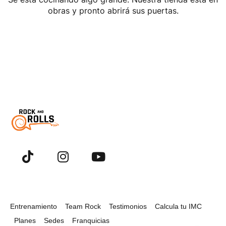
obras y pronto abrirá sus puertas.
Entrenamiento
Team Rock
Testimonios
Calcula tu IMC
Planes
Sedes
Franquicias